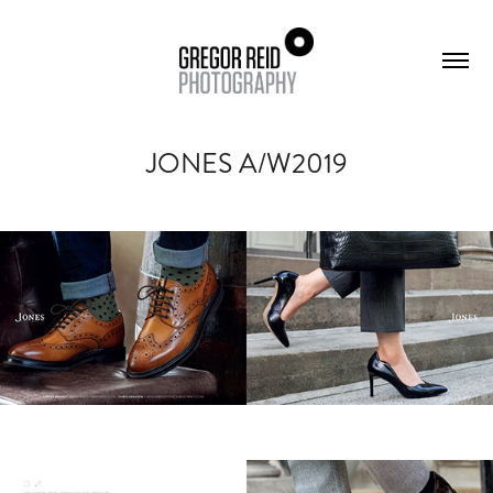
JONES A/W2019